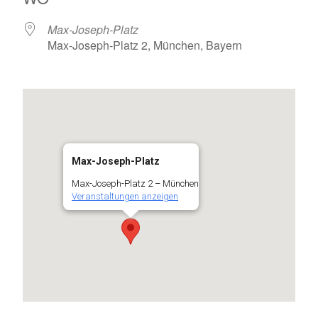
Max-Joseph-Platz
Max-Joseph-Platz 2, München, Bayern
Max-Joseph-Platz
Max-Joseph-Platz 2 – München
Veranstaltungen anzeigen