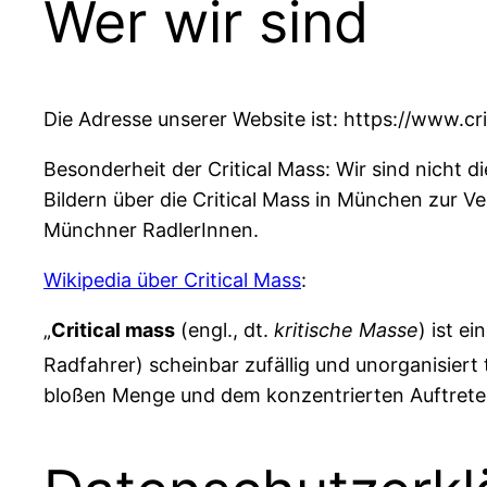
Wer wir sind
Die Adresse unserer Website ist: https://www.c
Besonderheit der Critical Mass: Wir sind nicht di
Bildern über die Critical Mass in München zur Ve
Münchner RadlerInnen.
Wikipedia über Critical Mass
:
„
Critical mass
(engl., dt.
kritische Masse
) ist e
Radfahrer) scheinbar zufällig und unorganisier
bloßen Menge und dem konzentrierten Auftrete