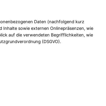
ersonenbezogenen Daten (nachfolgend kurz
d Inhalte sowie externen Onlinepräsenzen, wie
ick auf die verwendeten Begrifflichkeiten, wie
schutzgrundverordnung (DSGVO).