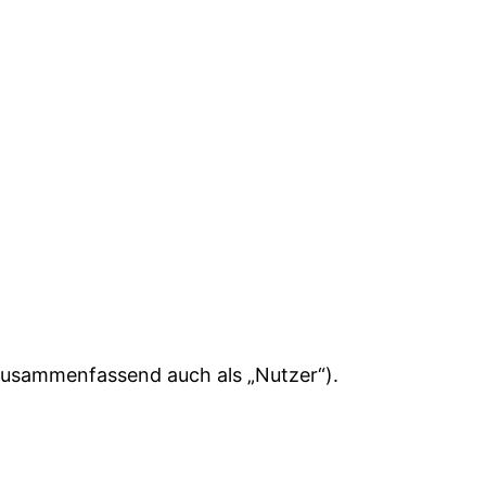
zusammenfassend auch als „Nutzer“).