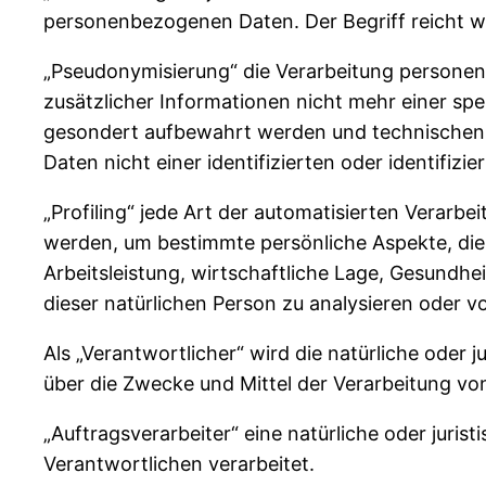
personenbezogenen Daten. Der Begriff reicht w
„Pseudonymisierung“ die Verarbeitung persone
zusätzlicher Informationen nicht mehr einer sp
gesondert aufbewahrt werden und technischen 
Daten nicht einer identifizierten oder identifi
„Profiling“ jede Art der automatisierten Verar
werden, um bestimmte persönliche Aspekte, die 
Arbeitsleistung, wirtschaftliche Lage, Gesundhei
dieser natürlichen Person zu analysieren oder 
Als „Verantwortlicher“ wird die natürliche oder 
über die Zwecke und Mittel der Verarbeitung v
„Auftragsverarbeiter“ eine natürliche oder juri
Verantwortlichen verarbeitet.