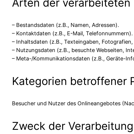
Arten der verarbeiteten
– Bestandsdaten (z.B., Namen, Adressen).
– Kontaktdaten (z.B., E-Mail, Telefonnummern).
– Inhaltsdaten (z.B., Texteingaben, Fotografien,
– Nutzungsdaten (z.B., besuchte Webseiten, Inte
– Meta-/Kommunikationsdaten (z.B., Geräte-Inf
Kategorien betroffener
Besucher und Nutzer des Onlineangebotes (Nac
Zweck der Verarbeitung