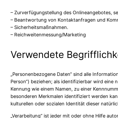
– Zurverfügungstellung des Onlineangebotes, se
– Beantwortung von Kontaktanfragen und Komm
– Sicherheitsmaßnahmen.
– Reichweitenmessung/Marketing
Verwendete Begrifflichk
„Personenbezogene Daten“ sind alle Informationen
Person“) beziehen; als identifizierbar wird eine
Kennung wie einem Namen, zu einer Kennnummer
besonderen Merkmalen identifiziert werden kann
kulturellen oder sozialen Identität dieser natürl
„Verarbeitung“ ist jeder mit oder ohne Hilfe a