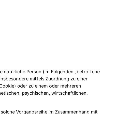
are natürliche Person (im Folgenden „betroffene
, insbesondere mittels Zuordnung zu einer
 Cookie) oder zu einem oder mehreren
etischen, psychischen, wirtschaftlichen,
ede solche Vorgangsreihe im Zusammenhang mit