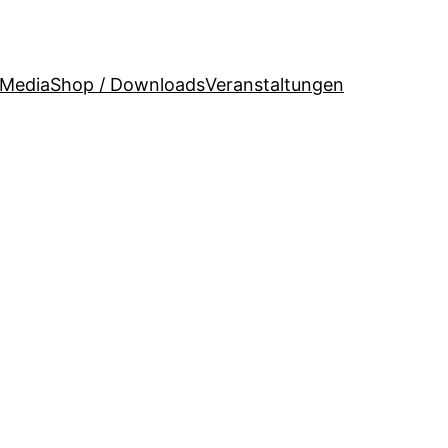
 Media
Shop / Downloads
Veranstaltungen