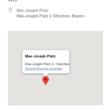
Max-Joseph-Platz
Max-Joseph-Platz 2, München, Bayern
Max-Joseph-Platz
Max-Joseph-Platz 2 – München
Veranstaltungen anzeigen