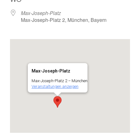
Max-Joseph-Platz
Max-Joseph-Platz 2, München, Bayern
Max-Joseph-Platz
Max-Joseph-Platz 2 – München
Veranstaltungen anzeigen