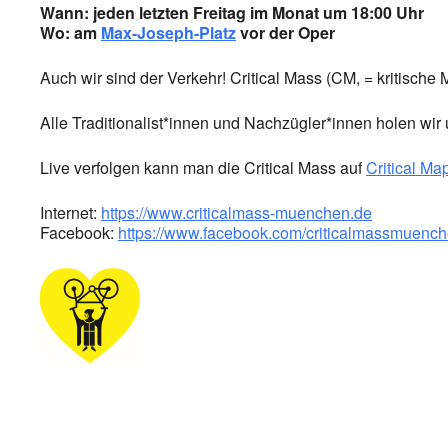
Wann: jeden letzten Freitag im Monat um 18:00 Uhr
Wo: am
Max-Joseph-Platz
vor der Oper
Auch wir sind der Verkehr! Critical Mass (CM, = kritische
Alle Traditionalist*innen und Nachzügler*innen holen wi
Live verfolgen kann man die Critical Mass auf
Critical Ma
Internet:
https://www.criticalmass-muenchen.de
Facebook:
https://www.facebook.com/criticalmassmuenc