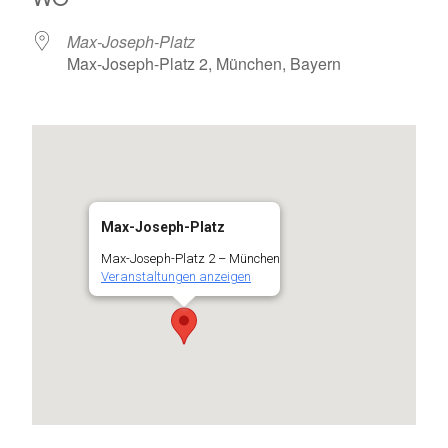
Max-Joseph-Platz
Max-Joseph-Platz 2, München, Bayern
Max-Joseph-Platz
Max-Joseph-Platz 2 – München
Veranstaltungen anzeigen