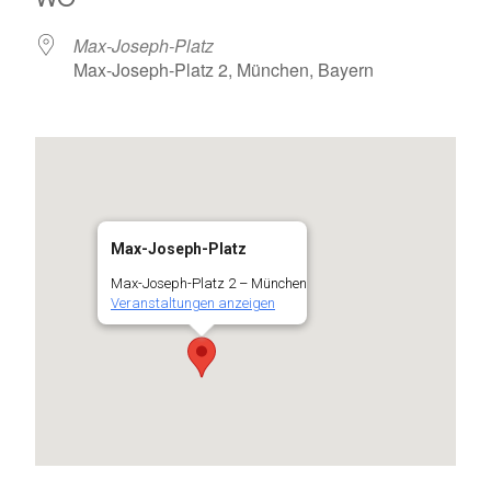
Max-Joseph-Platz
Max-Joseph-Platz 2, München, Bayern
Max-Joseph-Platz
Max-Joseph-Platz 2 – München
Veranstaltungen anzeigen