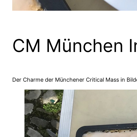
CM München I
Der Charme der Münchener Critical Mass in Bild