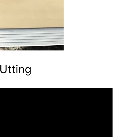
 Utting