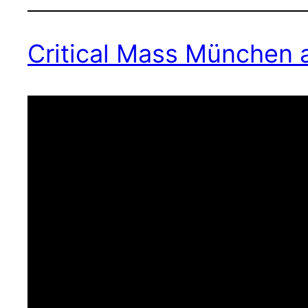
Critical Mass München 