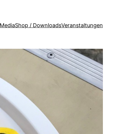
 Media
Shop / Downloads
Veranstaltungen