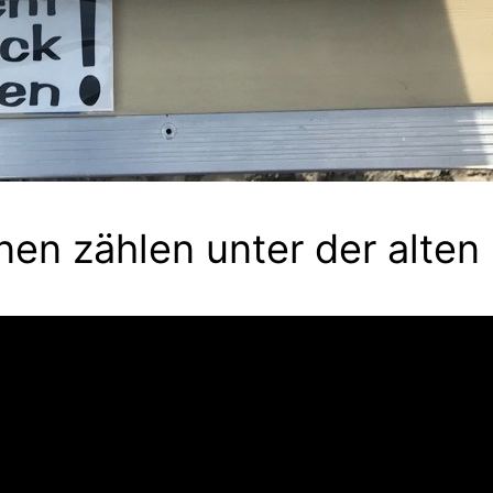
nnen zählen unter der alten