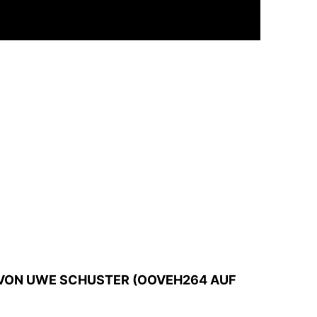
VON UWE SCHUSTER (OOVEH264 AUF