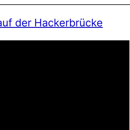
auf der Hackerbrücke